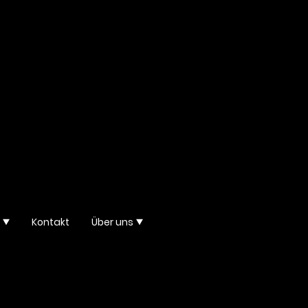
Kontakt
Über uns