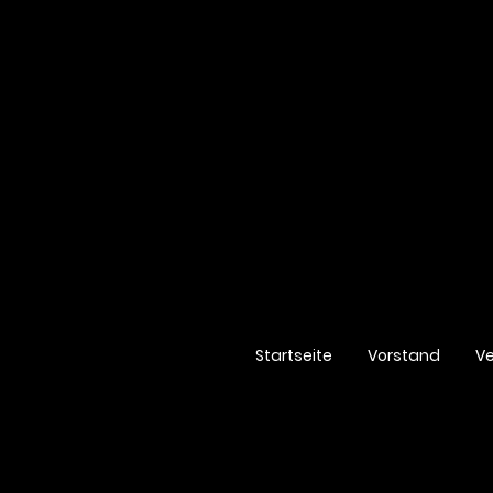
Startseite
Vorstand
Ve