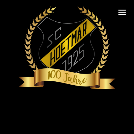
Senioren 3/4