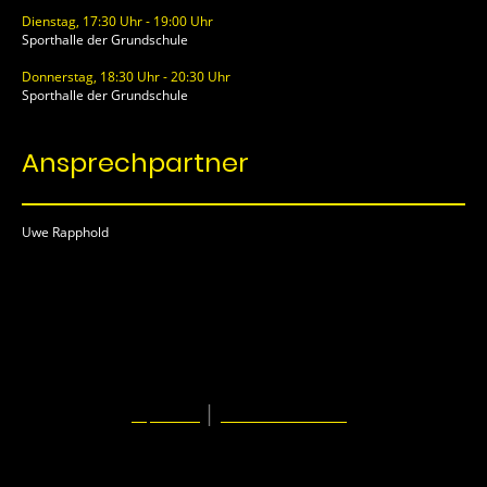
Dienstag, 17:30 Uhr - 19:00 Uhr
Sporthalle der Grundschule
Donnerstag, 18:30 Uhr - 20:30 Uhr
Sporthalle der Grundschule
Ansprechpartner
Uwe Rapphold
© SC Hoetmar 1925 e.V.
|
Impressum
Datenschutzerklärung