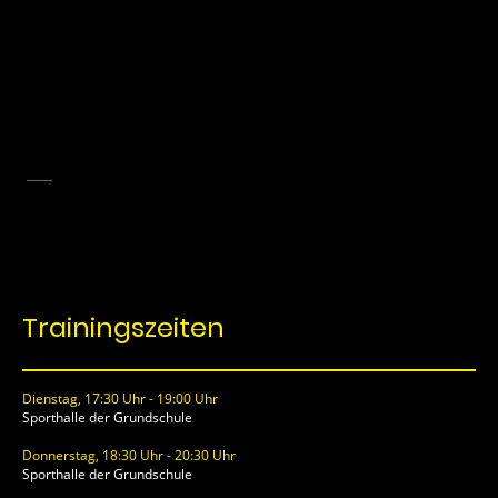
Jugendliche unter 18 Jahren
(
U18
)
Trainingszeiten
Dienstag, 17:30 Uhr - 19:00 Uhr
Sporthalle der Grundschule
Donnerstag, 18:30 Uhr - 20:30 Uhr
Sporthalle der Grundschule