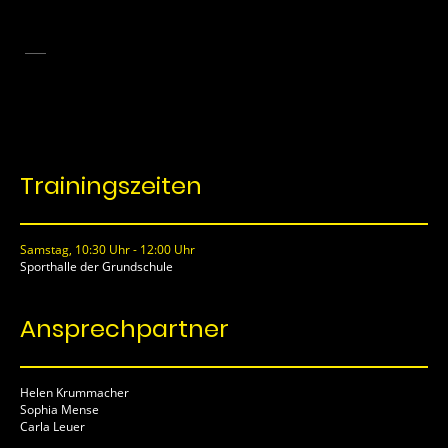
Kinder unter 12 Jahren
(U12)
Trainingszeiten
Samstag, 10:30 Uhr - 12:00 Uhr
Sporthalle der Grundschule
Ansprechpartner
Helen Krummacher
Sophia Mense
Carla Leuer