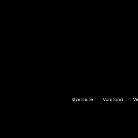
Startseite
Vorstand
Ve