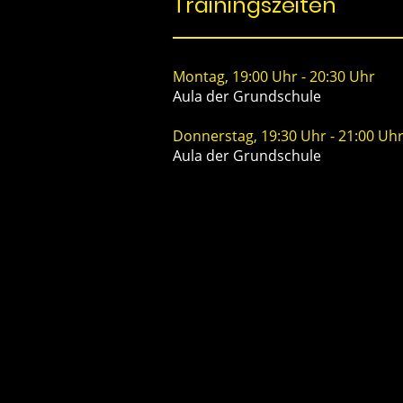
Trainingszeiten
Montag, 19:00 Uhr - 20:30 Uhr
Aula der Grundschule
Donnerstag, 19:30 Uhr - 21:00 Uh
Aula der Grundschule