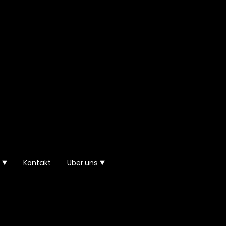
Kontakt
Über uns