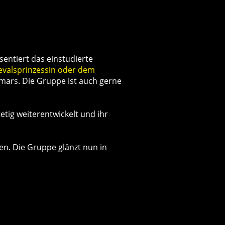
entiert das einstudierte
evalsprinzessin oder dem
mars. Die Gruppe ist auch gerne
etig weiterentwickelt und ihr
n. Die Gruppe glänzt nun in